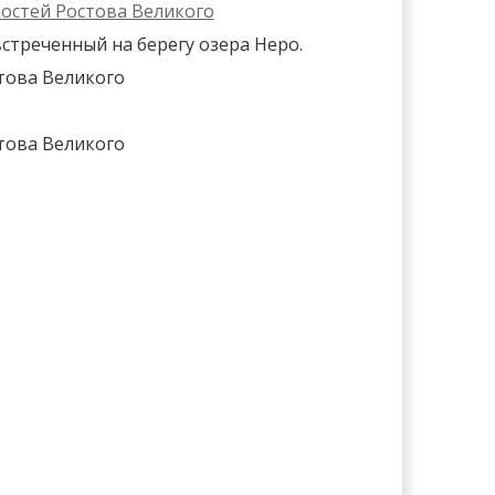
стреченный на берегу озера Неро.